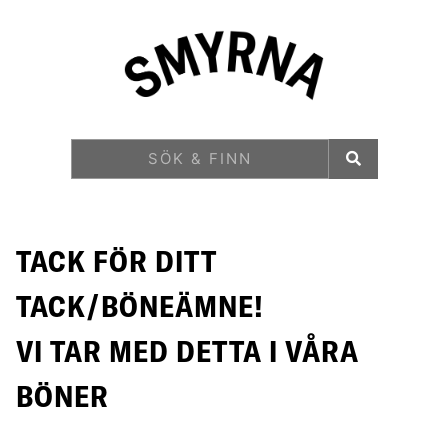
TACK FÖR DITT
TACK/BÖNEÄMNE!
VI TAR MED DETTA I VÅRA
BÖNER