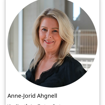
Anne-Jorid Ahgnell