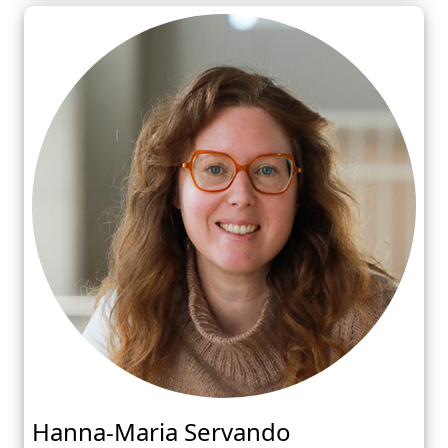
Hanna-Maria Servando