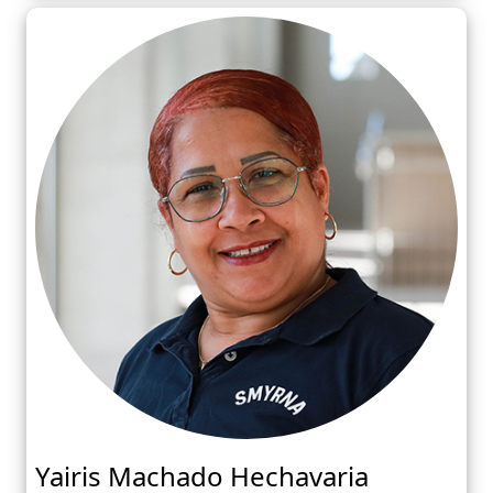
Yairis Machado Hechavaria