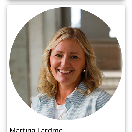
Martina Lardmo