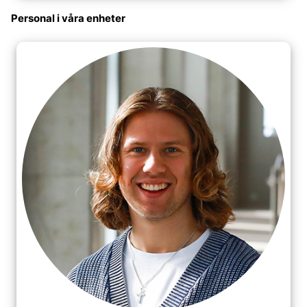
Personal i våra enheter