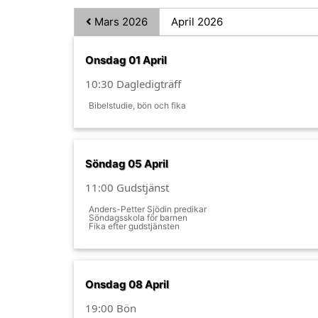
Mars 2026
April 2026
Onsdag 01 April
10:30 Dagledigträff
Bibelstudie, bön och fika
Söndag 05 April
11:00 Gudstjänst
Anders-Petter Sjödin predikar
Söndagsskola för barnen
Fika efter gudstjänsten
Onsdag 08 April
19:00 Bön