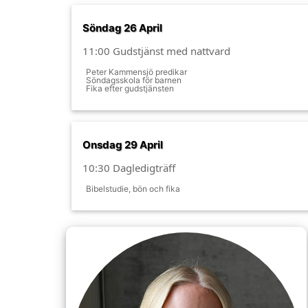
Söndag 26 April
11:00 Gudstjänst med nattvard
Peter Kammensjö predikar
Söndagsskola för barnen
Fika efter gudstjänsten
Onsdag 29 April
10:30 Dagledigträff
Bibelstudie, bön och fika