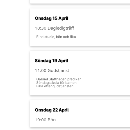
Onsdag 15 April
10:30 Dagledigträff
Bibelstudie, bön och fika
Söndag 19 April
11:00 Gudstjänst
Gabriel Slätthagen predikar
Söndagsskola för barnen
Fika efter gudstjänsten
Onsdag 22 April
19:00 Bön