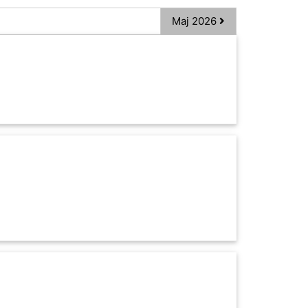
Maj 2026