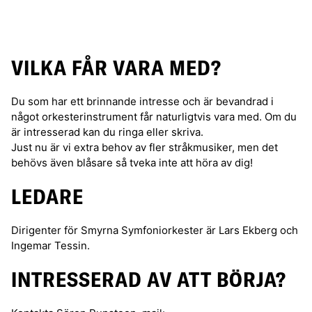
VILKA FÅR VARA MED?
Du som har ett brinnande intresse och är bevandrad i
något orkesterinstrument får naturligtvis vara med. Om du
är intresserad kan du ringa eller skriva.
Just nu är vi extra behov av fler stråkmusiker, men det
behövs även blåsare så tveka inte att höra av dig!
LEDARE
Dirigenter för Smyrna Symfoniorkester är Lars Ekberg och
Ingemar Tessin.
INTRESSERAD AV ATT BÖRJA?